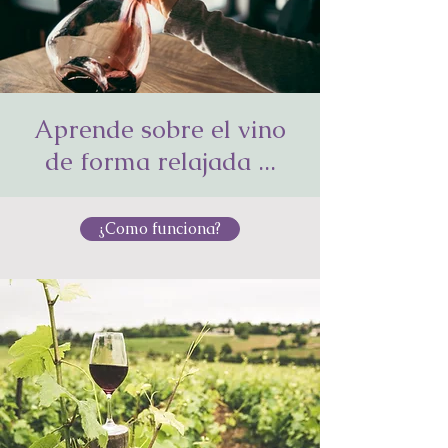
Aprende sobre el vino
Wine Decanter
de forma relajada ...
¿Como funciona?