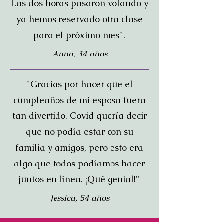
Las dos horas pasaron volando y
ya hemos reservado otra clase
para el próximo mes".
Anna, 34 años
"Gracias por hacer que el
cumpleaños de mi esposa fuera
tan divertido. Covid quería decir
que no podía estar con su
familia y amigos, pero esto era
algo que todos podíamos hacer
juntos en línea. ¡Qué genial!"
Jessica, 54 años