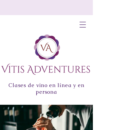
Clases de vino en línea y en
persona