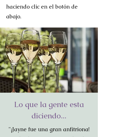
haciendo clic en el botón de
abajo.
Lo que la gente esta
diciendo...
"¡Jayne fue una gran anfitriona!