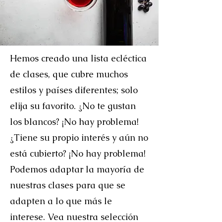
Hemos creado una lista ecléctica
de clases, que cubre muchos
estilos y países diferentes; solo
elija su favorito. ¿No te gustan
los blancos? ¡No hay problema!
¿Tiene su propio interés y aún no
está cubierto? ¡No hay problema!
Podemos adaptar la mayoría de
nuestras clases para que se
adapten a lo que más le
interese. Vea nuestra selección