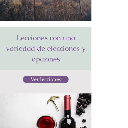
Lecciones con una
variedad de elecciones y
opciones
Ver lecciones