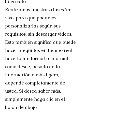
buen rato.
Realizamos nuestras clases 'en
vivo' para que podamos
personalizarlas según sus
requisitos, sin descargar videos.
Esto también significa que puede
hacer preguntas en tiempo real,
hacerlo tan formal o informal
como desee, pesado en la
información o más ligero,
depende completamente de
usted. Si desea saber más,
simplemente haga clic en el
botón de abajo.