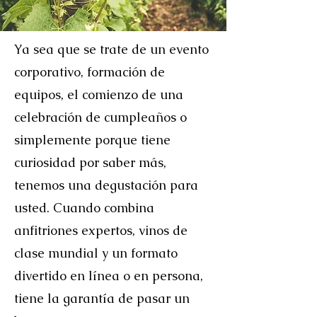
Ya sea que se trate de un evento
corporativo, formación de
equipos, el comienzo de una
celebración de cumpleaños o
simplemente porque tiene
curiosidad por saber más,
tenemos una degustación para
usted. Cuando combina
anfitriones expertos, vinos de
clase mundial y un formato
divertido en línea o en persona,
tiene la garantía de pasar un